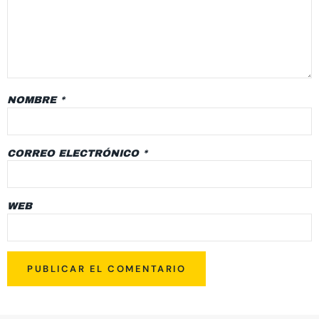
NOMBRE
*
CORREO ELECTRÓNICO
*
WEB