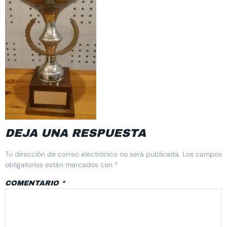
DEJA UNA RESPUESTA
Tu dirección de correo electrónico no será publicada.
Los campos
obligatorios están marcados con
*
COMENTARIO
*