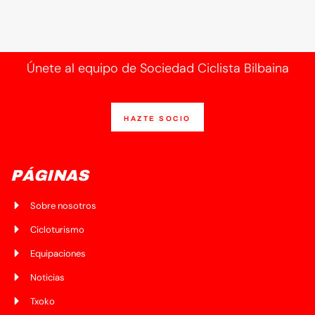
Únete al equipo de Sociedad Ciclista Bilbaina
HAZTE SOCIO
PÁGINAS
Sobre nosotros
Cicloturismo
Equipaciones
Noticias
Txoko