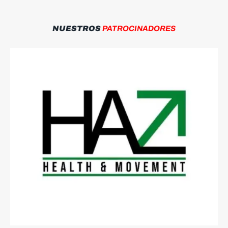
NUESTROS
PATROCINADORES