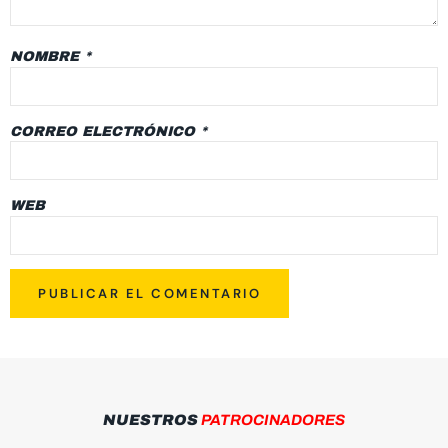
NOMBRE
*
CORREO ELECTRÓNICO
*
WEB
NUESTROS
PATROCINADORES