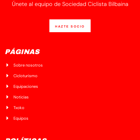
Únete al equipo de Sociedad Ciclista Bilbaina
HAZTE SOCIO
PÁGINAS
Sobre nosotros
Cicloturismo
Equipaciones
Noticias
Txoko
Equipos