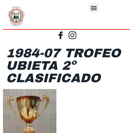
1984-07 TROFEO
UBIETA 2º
CLASIFICADO