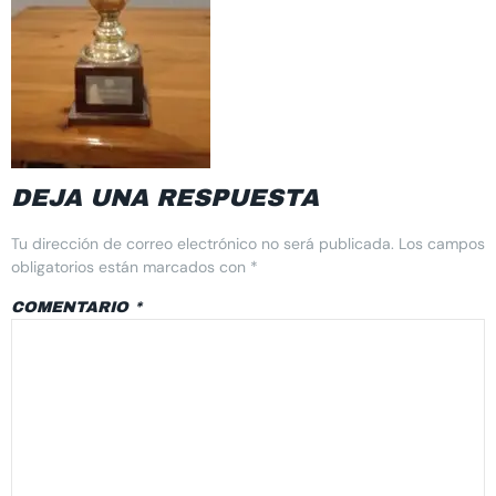
DEJA UNA RESPUESTA
Tu dirección de correo electrónico no será publicada.
Los campos
obligatorios están marcados con
*
COMENTARIO
*