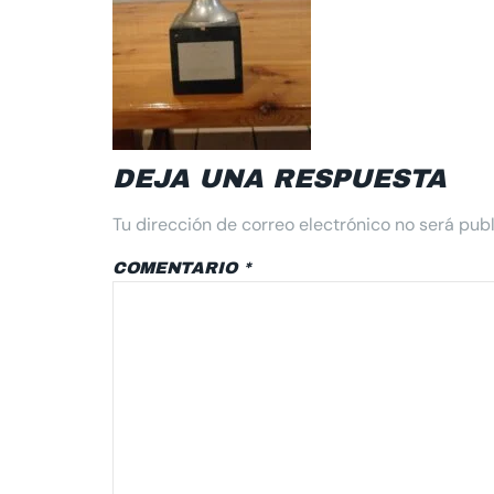
DEJA UNA RESPUESTA
Tu dirección de correo electrónico no será pub
COMENTARIO
*