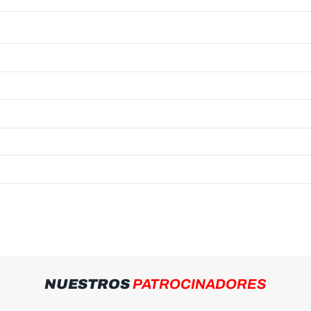
NUESTROS
PATROCINADORES