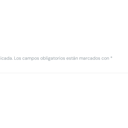
licada.
Los campos obligatorios están marcados con
*