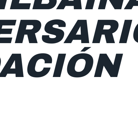
ERSARI
ACIÓN