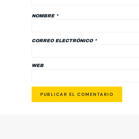
NOMBRE
*
CORREO ELECTRÓNICO
*
WEB