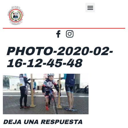
PHOTO-2020-02-
16-12-45-48
DEJA UNA RESPUESTA