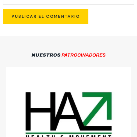
NUESTROS
PATROCINADORES