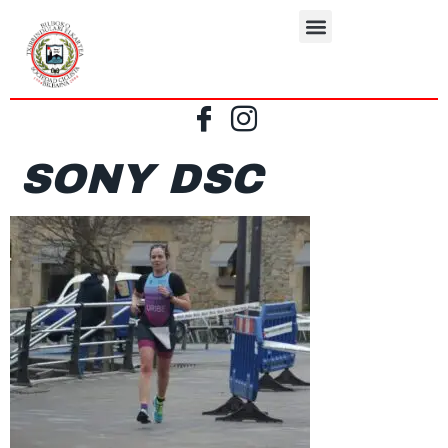
SONY DSC