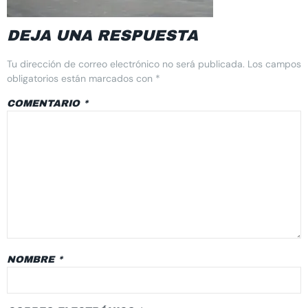
DEJA UNA RESPUESTA
Tu dirección de correo electrónico no será publicada.
Los campos
obligatorios están marcados con
*
COMENTARIO
*
NOMBRE
*