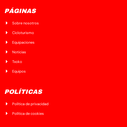
PÁGINAS
Sobre nosotros
Cicloturismo
Equipaciones
Noticias
Txoko
Equipos
POLÍTICAS
Política de privacidad
Política de cookies