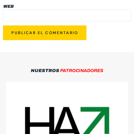
WEB
NUESTROS
PATROCINADORES