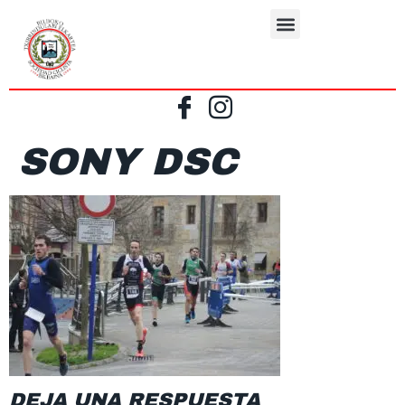
SONY DSC
DEJA UNA RESPUESTA