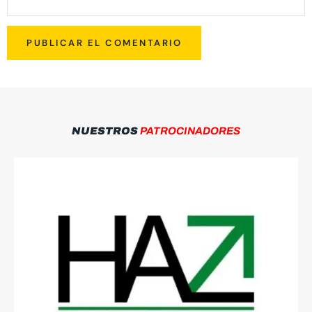
NUESTROS
PATROCINADORES