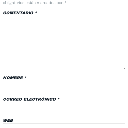
obligatorios están marcados con
*
COMENTARIO
*
NOMBRE
*
CORREO ELECTRÓNICO
*
WEB