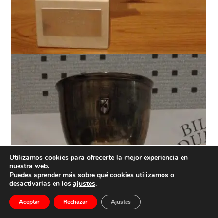
Utilizamos cookies para ofrecerte la mejor experiencia en
nuestra web.
Puedes aprender más sobre qué cookies utilizamos o
desactivarlas en los
ajustes
.
Aceptar
Rechazar
Ajustes