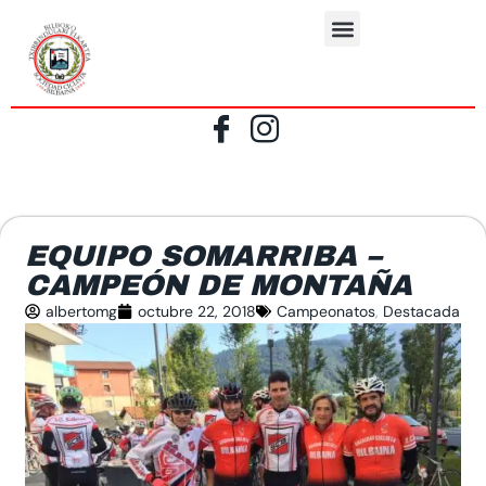
EQUIPO SOMARRIBA –
CAMPEÓN DE MONTAÑA
albertomg
octubre 22, 2018
Campeonatos
,
Destacada