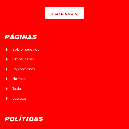
HAZTE SOCIO
PÁGINAS
Sobre nosotros
Cicloturismo
Equipaciones
Noticias
Txoko
Equipos
POLÍTICAS