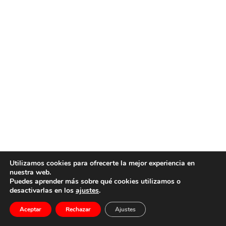
Utilizamos cookies para ofrecerte la mejor experiencia en
nuestra web.
Puedes aprender más sobre qué cookies utilizamos o
desactivarlas en los
ajustes
.
Aceptar
Rechazar
Ajustes