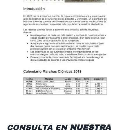
CONSULTA EN
NUESTRA