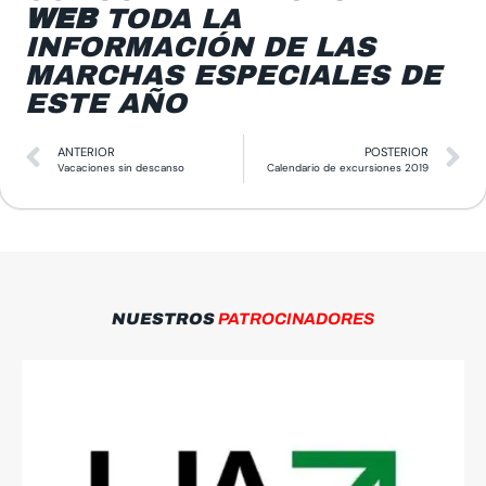
WEB
TODA LA
INFORMACIÓN DE LAS
MARCHAS ESPECIALES DE
ESTE AÑO
ANTERIOR
POSTERIOR
Vacaciones sin descanso
Calendario de excursiones 2019
NUESTROS
PATROCINADORES