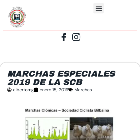
MARCHAS ESPECIALES
2019 DE LA SCB
albertomg
enero 15, 2019
Marchas