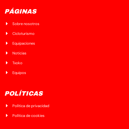
PÁGINAS
Sobre nosotros
Cicloturismo
Equipaciones
Noticias
Txoko
Equipos
POLÍTICAS
Política de privacidad
Política de cookies