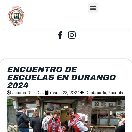
ENCUENTRO DE
ESCUELAS EN DURANGO
2024
Joseba Diez Diaz
marzo 23, 2024
Destacada
,
Escuela