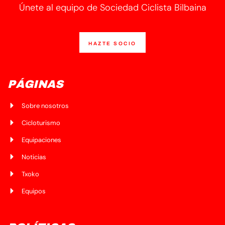
Únete al equipo de Sociedad Ciclista Bilbaina
HAZTE SOCIO
PÁGINAS
Sobre nosotros
Cicloturismo
Equipaciones
Noticias
Txoko
Equipos