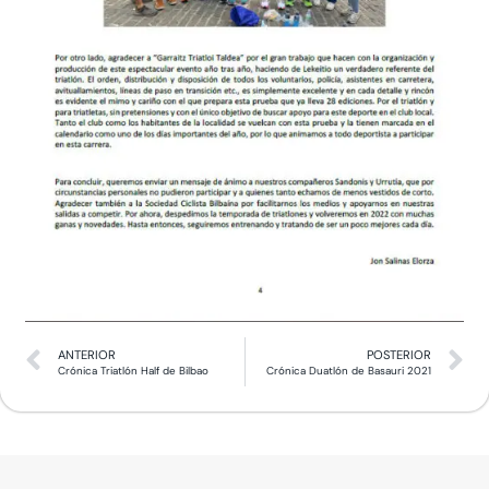
ANTERIOR
POSTERIOR
Crónica Triatlón Half de Bilbao
Crónica Duatlón de Basauri 2021