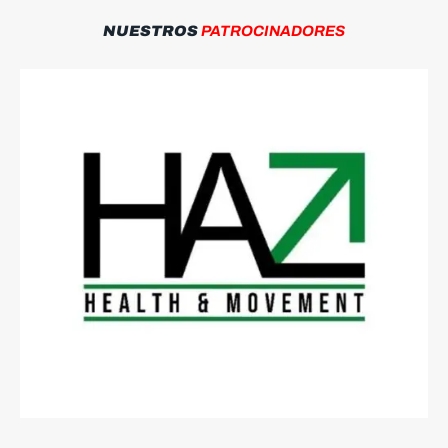
NUESTROS
PATROCINADORES