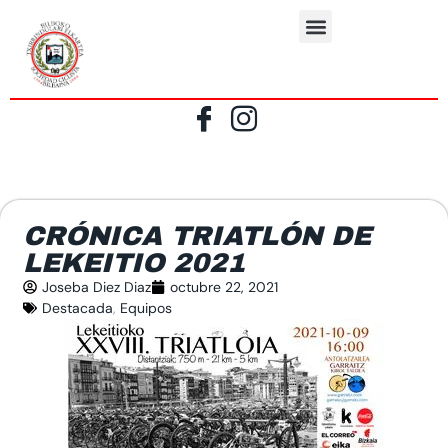
CRÓNICA TRIATLÓN DE
LEKEITIO 2021
Joseba Diez Diaz
octubre 22, 2021
Destacada
,
Equipos