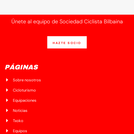
Únete al equipo de Sociedad Ciclista Bilbaina
HAZTE SOCIO
PÁGINAS
Sobre nosotros
Cicloturismo
Equipaciones
Noticias
Txoko
Equipos