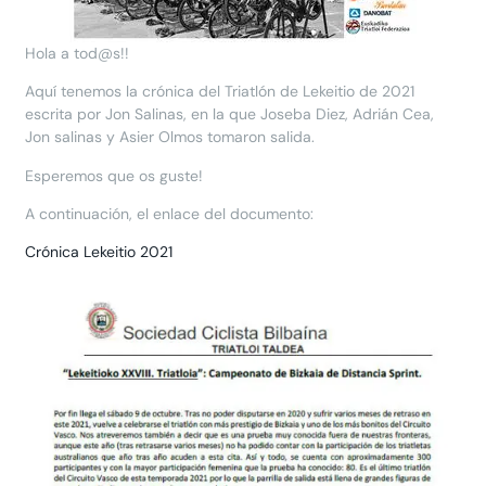
Hola a tod@s!!
Aquí tenemos la crónica del Triatlón de Lekeitio de 2021
escrita por Jon Salinas, en la que Joseba Diez, Adrián Cea,
Jon salinas y Asier Olmos tomaron salida.
Esperemos que os guste!
A continuación, el enlace del documento:
Crónica Lekeitio 2021