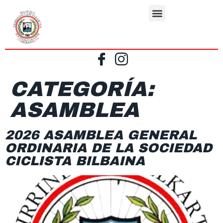
CATEGORÍA:
ASAMBLEA
2026 ASAMBLEA GENERAL
ORDINARIA DE LA SOCIEDAD
CICLISTA BILBAINA