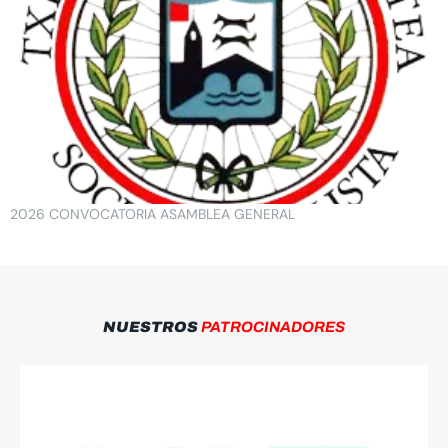
2026 CONVOCATORIA ASAMBLEA GENERAL
NUESTROS
PATROCINADORES