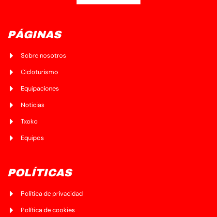
PÁGINAS
Sobre nosotros
Cicloturismo
Equipaciones
Noticias
Txoko
Equipos
POLÍTICAS
Política de privacidad
Política de cookies