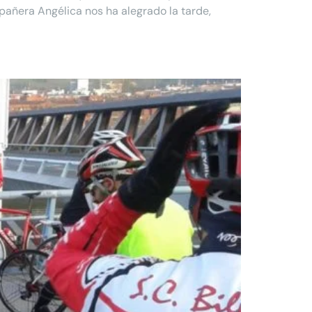
pañera Angélica nos ha alegrado la tarde,